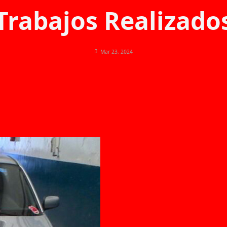
Trabajos Realizado
Mar 23, 2024