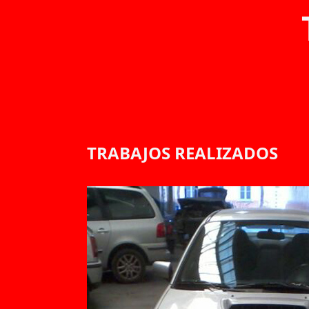
TRABAJOS REALIZADOS